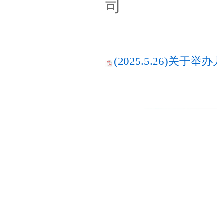
司
(2025.5.26)关