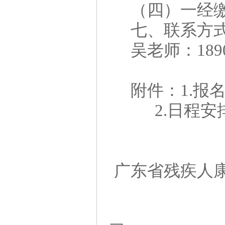
（四）一经
七、联系方
吴老师：
189
附件：
1.报
2.日程安
广东省残疾人