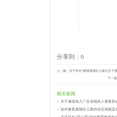
分享到：
0
上一篇：
关于举办“解锁孤独症儿童社交干预
下一篇
相关新闻
关于邀请加入广东省残疾人康复协
如何修复孤独症儿童的动态智能及