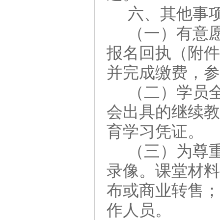
六、其他事
（一）
有意
报名回执（附件
并完成缴费，
（二）学员
会出具的继续
育学习凭证。
（三）为尊
录像。课堂材
布或商业转售
作人员。