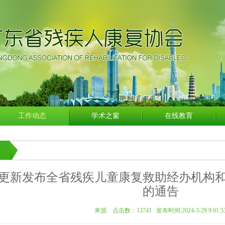
工作动态
学术之窗
在线教育
更新发布全省残疾儿童康复救助经办机构
的通告
来源: 点击数：
13741 发布时间:2024-3-29 9:01:5