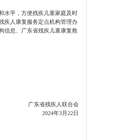
和水平，方便残疾儿童家庭及时
残疾人康复服务定点机构管理办
机构信息、广东省残疾儿童康复救
广东省残疾人联合会
2024年3月22日