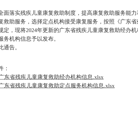
全面落实残疾儿童康复救助制度，提高康复救助服务能力
复救助服务，选择定点机构接受康复服务，按照《广东省
规定，现将2024年更新的广东省残疾儿童康复救助经办
服务机构信息予以发布。
此通告。
件：
. 广东省残疾儿童康复救助经办机构信息.xlsx
. 广东省残疾儿童康复救助定点服务机构信息.xlsx