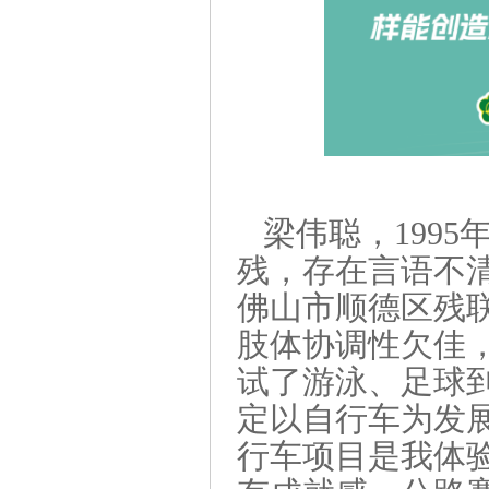
梁伟聪，199
残，存在言语不清
佛山市顺德区残
肢体协调性欠佳
试了游泳、足球
定以自行车为发
行车项目是我体