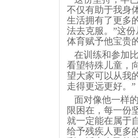
不仅有助于我身
生活拥有了更多
法去克服。”这
体育赋予他宝贵
在训练和参加
看望特殊儿童，
望大家可以从我
走得更远更好。”
面对像他一样的
限困在，每一份
就一定能在属于
给予残疾人更多