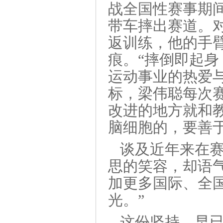
战全国性赛事期
带车摔出赛道。
返训练，他的手
痕。“摔倒即起身
运动事业的热爱与
标，梁伟聪每次
改进的地方就和
脑细胞的，要善
谈及近年来在
思的笑容，却语
加更多国际、全
光。”
这份坚持，早已