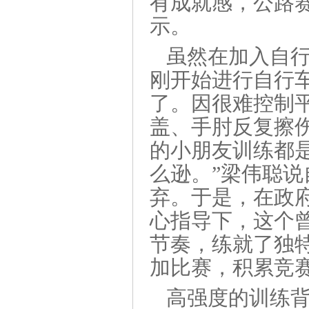
有成就感，公路
示。
虽然在加入自
刚开始进行自行
了。因很难控制
盖、手肘反复擦
的小朋友训练都
么逊。”梁伟聪
弃。于是，在政
心指导下，这个曾
节奏，练就了独
加比赛，积累竞
高强度的训练