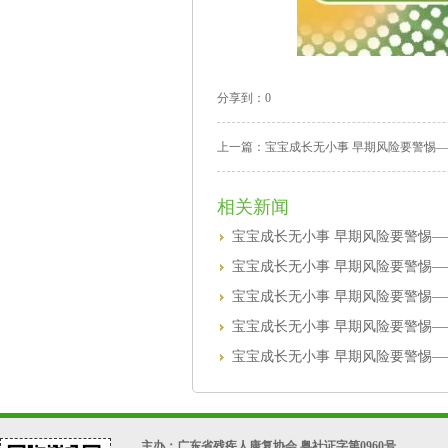
分享到：
0
上一篇：
宝宝成长无小事 早期风险要警惕
相关新闻
宝宝成长无小事 早期风险要警惕—
宝宝成长无小事 早期风险要警惕—
宝宝成长无小事 早期风险要警惕—
宝宝成长无小事 早期风险要警惕
宝宝成长无小事 早期风险要警惕—
主办：广东省残疾人康复协会 粤社证字第0960号