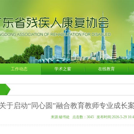
工作动态
学术之窗
在线教育
关于启动“同心圆”融合教育教师专业成长
来源:秘书处 点击数：
3045 发布时间:2026-5-29 16:4