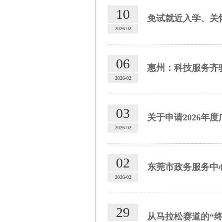
10
免试就近入学、关怀
2026-02
06
惠州：科技服务齐驱
2026-02
03
关于申请2026
2026-02
02
东莞市政务服务中
2026-02
29
从马拉松赛道的“终